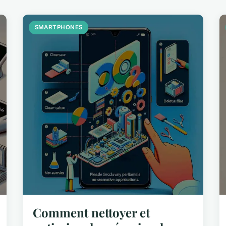
SMARTPHONES
Comment nettoyer et