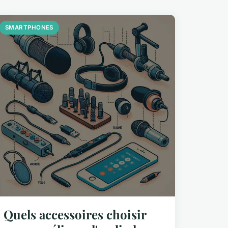
SMARTPHONES
Quels accessoires choisir