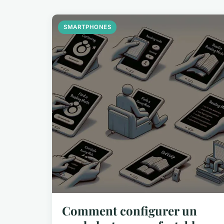
SMARTPHONES
Comment configurer un