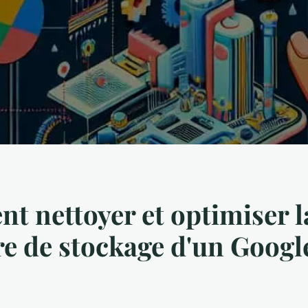
 nettoyer et optimiser l
 de stockage d'un Google