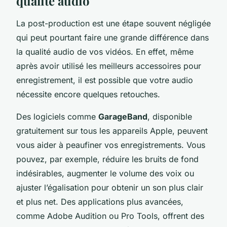
qualité audio
La post-production est une étape souvent négligée
qui peut pourtant faire une grande différence dans
la qualité audio de vos vidéos. En effet, même
après avoir utilisé les meilleurs accessoires pour
enregistrement, il est possible que votre audio
nécessite encore quelques retouches.
Des logiciels comme
GarageBand
, disponible
gratuitement sur tous les appareils Apple, peuvent
vous aider à peaufiner vos enregistrements. Vous
pouvez, par exemple, réduire les bruits de fond
indésirables, augmenter le volume des voix ou
ajuster l’égalisation pour obtenir un son plus clair
et plus net. Des applications plus avancées,
comme Adobe Audition ou Pro Tools, offrent des