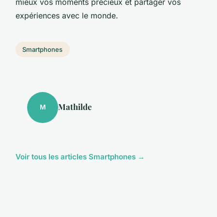
mieux vos moments précieux et partager vos
expériences avec le monde.
Smartphones
Mathilde
M
Voir tous les articles Smartphones →