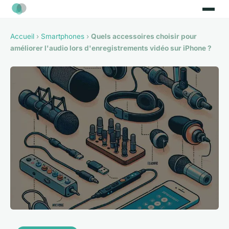
Accueil
›
Smartphones
›
Quels accessoires choisir pour
améliorer l'audio lors d'enregistrements vidéo sur iPhone ?