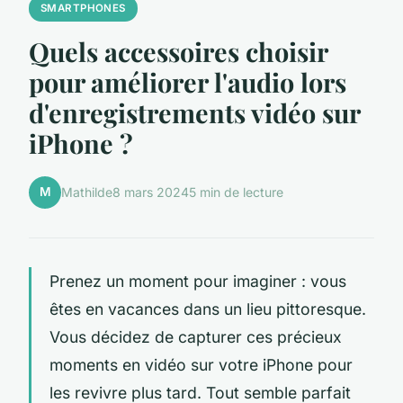
SMARTPHONES
Quels accessoires choisir
pour améliorer l'audio lors
d'enregistrements vidéo sur
iPhone ?
M
Mathilde
8 mars 2024
5 min de lecture
Prenez un moment pour imaginer : vous
êtes en vacances dans un lieu pittoresque.
Vous décidez de capturer ces précieux
moments en vidéo sur votre iPhone pour
les revivre plus tard. Tout semble parfait