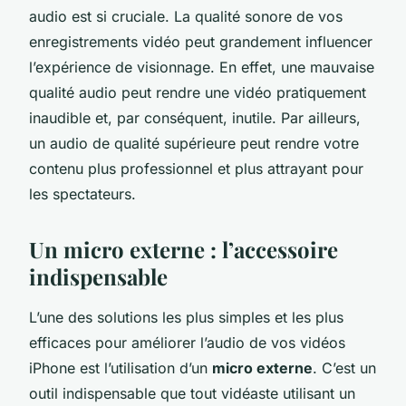
audio est si cruciale. La qualité sonore de vos
enregistrements vidéo peut grandement influencer
l’expérience de visionnage. En effet, une mauvaise
qualité audio peut rendre une vidéo pratiquement
inaudible et, par conséquent, inutile. Par ailleurs,
un audio de qualité supérieure peut rendre votre
contenu plus professionnel et plus attrayant pour
les spectateurs.
Un micro externe : l’accessoire
indispensable
L’une des solutions les plus simples et les plus
efficaces pour améliorer l’audio de vos vidéos
iPhone est l’utilisation d’un
micro externe
. C’est un
outil indispensable que tout vidéaste utilisant un