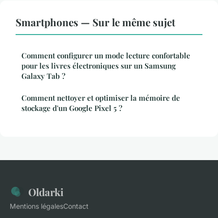
Smartphones — Sur le même sujet
Comment configurer un mode lecture confortable
pour les livres électroniques sur un Samsung
Galaxy Tab ?
Comment nettoyer et optimiser la mémoire de
stockage d'un Google Pixel 5 ?
Oldarki
Mentions légales
Contact