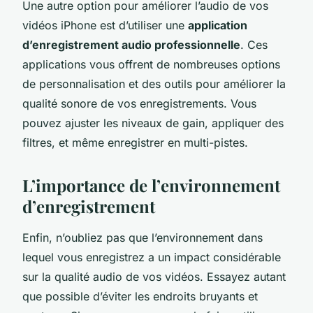
Une autre option pour améliorer l’audio de vos
vidéos iPhone est d’utiliser une
application
d’enregistrement audio professionnelle
. Ces
applications vous offrent de nombreuses options
de personnalisation et des outils pour améliorer la
qualité sonore de vos enregistrements. Vous
pouvez ajuster les niveaux de gain, appliquer des
filtres, et même enregistrer en multi-pistes.
L’importance de l’environnement
d’enregistrement
Enfin, n’oubliez pas que l’environnement dans
lequel vous enregistrez a un impact considérable
sur la qualité audio de vos vidéos. Essayez autant
que possible d’éviter les endroits bruyants et