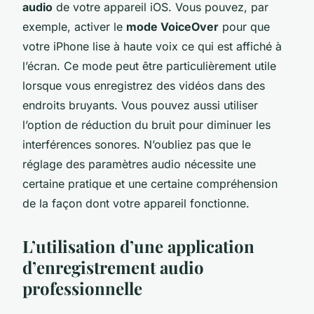
audio
de votre appareil iOS. Vous pouvez, par
exemple, activer le
mode VoiceOver
pour que
votre iPhone lise à haute voix ce qui est affiché à
l’écran. Ce mode peut être particulièrement utile
lorsque vous enregistrez des vidéos dans des
endroits bruyants. Vous pouvez aussi utiliser
l’option de réduction du bruit pour diminuer les
interférences sonores. N’oubliez pas que le
réglage des paramètres audio nécessite une
certaine pratique et une certaine compréhension
de la façon dont votre appareil fonctionne.
L’utilisation d’une application
d’enregistrement audio
professionnelle