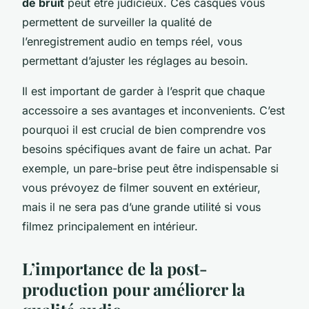
de bruit
peut être judicieux. Ces casques vous
permettent de surveiller la qualité de
l’enregistrement audio en temps réel, vous
permettant d’ajuster les réglages au besoin.
Il est important de garder à l’esprit que chaque
accessoire a ses avantages et inconvenients. C’est
pourquoi il est crucial de bien comprendre vos
besoins spécifiques avant de faire un achat. Par
exemple, un pare-brise peut être indispensable si
vous prévoyez de filmer souvent en extérieur,
mais il ne sera pas d’une grande utilité si vous
filmez principalement en intérieur.
L’importance de la post-
production pour améliorer la