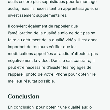
outils encore plus sophistiqués pour le montage
audio, mais ils nécessitent un apprentissage et un
investissement supplémentaires.
Il convient également de rappeler que
l’amélioration de la qualité audio ne doit pas se
faire au détriment de la qualité vidéo. Il est donc
important de toujours vérifier que les
modifications apportées à l’audio n’affectent pas
négativement la vidéo. Dans le cas contraire, il
peut être nécessaire d’ajuster les réglages de
l’appareil photo de votre iPhone pour obtenir le
meilleur résultat possible.
Conclusion
En conclusion, pour obtenir une qualité audio