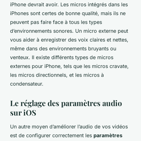
iPhone devrait avoir. Les micros intégrés dans les
iPhones sont certes de bonne qualité, mais ils ne
peuvent pas faire face à tous les types
d’environnements sonores. Un micro externe peut
vous aider à enregistrer des voix claires et nettes,
même dans des environnements bruyants ou
venteux. Il existe différents types de micros
externes pour iPhone, tels que les micros cravate,
les micros directionnels, et les micros à
condensateur.
Le réglage des paramètres audio
sur iOS
Un autre moyen d’améliorer l’audio de vos vidéos
est de configurer correctement les
paramètres