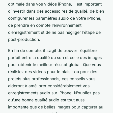
optimale dans vos vidéos iPhone, il est important
d’investir dans des accessoires de qualité, de bien
configurer les paramètres audio de votre iPhone,
de prendre en compte l’environnement
d’enregistrement et de ne pas négliger l’étape de
post-production.
En fin de compte, il s’agit de trouver l’équilibre
parfait entre la qualité du son et celle des images
pour obtenir le meilleur résultat global. Que vous
réalisiez des vidéos pour le plaisir ou pour des
projets plus professionnels, ces conseils vous
aideront à améliorer considérablement vos
enregistrements audio sur iPhone. N’oubliez pas
qu’une bonne qualité audio est tout aussi
importante que de belles images pour capturer au