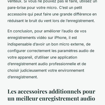
venteux. Si vous ne pouvez pas le faire, utilisez un
pare-brise pour votre micro. C’est un petit
accessoire qui peut faire une grande différence en
réduisant le bruit du vent lors de l’enregistrement.
En conclusion, pour améliorer l’audio de vos
enregistrements vidéo sur iPhone, il est
indispensable d’avoir un bon micro externe, de
configurer correctement les paramètres audio de
votre appareil, d’utiliser une application
d’enregistrement audio professionnelle et de
choisir judicieusement votre environnement
d’enregistrement.
Les accessoires additionnels pour
un meilleur enregistrement audio