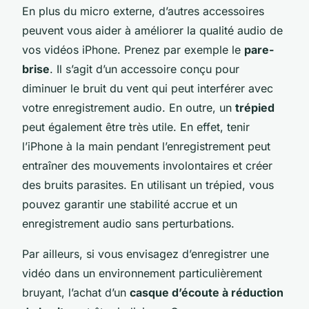
En plus du micro externe, d’autres accessoires
peuvent vous aider à améliorer la qualité audio de
vos vidéos iPhone. Prenez par exemple le
pare-
brise
. Il s’agit d’un accessoire conçu pour
diminuer le bruit du vent qui peut interférer avec
votre enregistrement audio. En outre, un
trépied
peut également être très utile. En effet, tenir
l’iPhone à la main pendant l’enregistrement peut
entraîner des mouvements involontaires et créer
des bruits parasites. En utilisant un trépied, vous
pouvez garantir une stabilité accrue et un
enregistrement audio sans perturbations.
Par ailleurs, si vous envisagez d’enregistrer une
vidéo dans un environnement particulièrement
bruyant, l’achat d’un
casque d’écoute à réduction