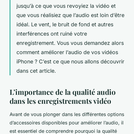
jusqu’à ce que vous revoyiez la vidéo et
que vous réalisiez que l’audio est loin d’être
idéal. Le vent, le bruit de fond et autres
interférences ont ruiné votre
enregistrement. Vous vous demandez alors
comment améliorer l’audio de vos vidéos
iPhone ? C’est ce que nous allons découvrir
dans cet article.
L’importance de la qualité audio
dans les enregistrements vidéo
Avant de vous plonger dans les différentes options
d’accessoires disponibles pour améliorer l’audio, il
est essentiel de comprendre pourquoi la qualité