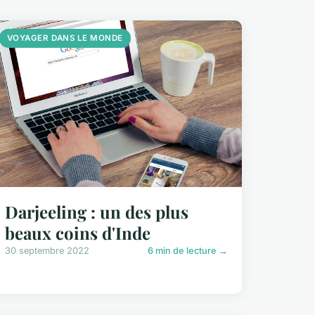
VOYAGER DANS LE MONDE
Darjeeling : un des plus
beaux coins d'Inde
30 septembre 2022
6 min de lecture →