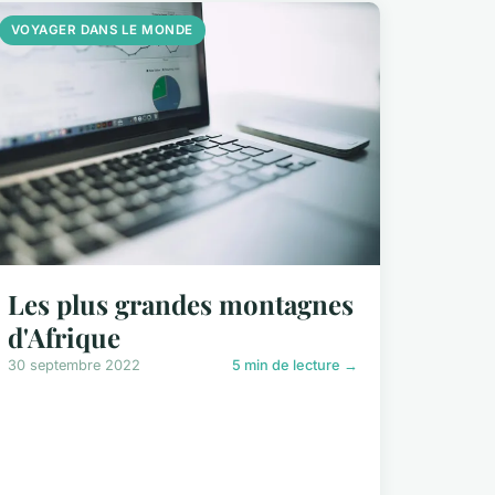
VOYAGER DANS LE MONDE
Les plus grandes montagnes
d'Afrique
30 septembre 2022
5 min de lecture →