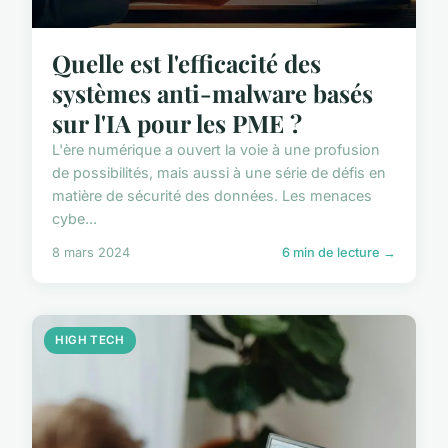
Quelle est l'efficacité des
systèmes anti-malware basés
sur l'IA pour les PME ?
L'ère numérique a ouvert la voie à une profusion
de possibilités, mais aussi à une série de défis en
matière de sécurité des données. Les menaces
cybe...
8 mars 2024
6 min de lecture →
HIGH TECH