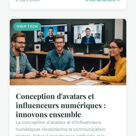
HIGH TECH
Conception d'avatars et
influenceurs numériques :
innovons ensemble
La conception d'avatars et d'influenceurs
numériques révolutionne la communication