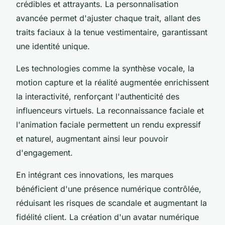
crédibles et attrayants. La personnalisation
avancée permet d'ajuster chaque trait, allant des
traits faciaux à la tenue vestimentaire, garantissant
une identité unique.
Les technologies comme la synthèse vocale, la
motion capture et la réalité augmentée enrichissent
la interactivité, renforçant l'authenticité des
influenceurs virtuels. La reconnaissance faciale et
l'animation faciale permettent un rendu expressif
et naturel, augmentant ainsi leur pouvoir
d'engagement.
En intégrant ces innovations, les marques
bénéficient d'une présence numérique contrôlée,
réduisant les risques de scandale et augmentant la
fidélité client. La création d'un avatar numérique