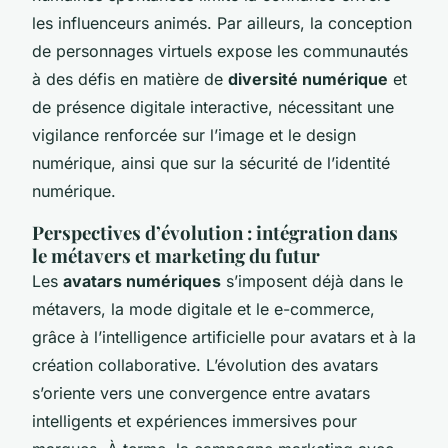
les influenceurs animés. Par ailleurs, la conception
de personnages virtuels expose les communautés
à des défis en matière de
diversité numérique
et
de présence digitale interactive, nécessitant une
vigilance renforcée sur l’image et le design
numérique, ainsi que sur la sécurité de l’identité
numérique.
Perspectives d’évolution : intégration dans
le métavers et marketing du futur
Les
avatars numériques
s’imposent déjà dans le
métavers, la mode digitale et le e-commerce,
grâce à l’intelligence artificielle pour avatars et à la
création collaborative. L’évolution des avatars
s’oriente vers une convergence entre avatars
intelligents et expériences immersives pour