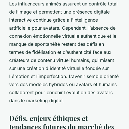
Les influenceurs animés assurent un contrôle total
de l’image et permettent une présence digitale
interactive continue grâce à l'intelligence
artificielle pour avatars. Cependant, l’absence de
connexion émotionnelle virtuelle authentique et le
manque de spontanéité restent des défis en
termes de fidélisation et d’authenticité face aux
créateurs de contenu virtuel humains, qui misent
sur une création d'identité virtuelle fondée sur
l'émotion et l’imperfection. L’avenir semble orienté
vers des modèles hybrides où avatars et humains
collaborent pour enrichir l’évolution des avatars
dans le marketing digital.
Défis, enjeux éthiques et
tendances futures du marché des