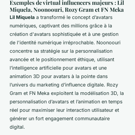
Exemples de virtual influencers majeurs : Lil
Miquela, Noonoouri, Rozy Gram et FN Meka
Lil Miquela
a transformé le concept d’avatars
numériques, captivant des millions grâce à la
création d'avatars sophistiquée et à une gestion
de l'identité numérique irréprochable. Noonoouri
concentre sa stratégie sur la personnalisation
avancée et le positionnement éthique, utilisant
l’intelligence artificielle pour avatars et une
animation 3D pour avatars à la pointe dans
l’univers du marketing d’influence digitale. Rozy
Gram et FN Meka exploitent la modélisation 3D, la
personnalisation d’avatars et l’animation en temps
réel pour maximiser leur interaction utilisateur et
générer un fort engagement communautaire
digital.