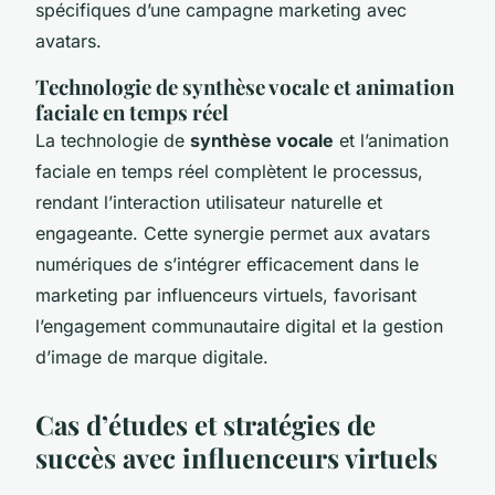
spécifiques d’une campagne marketing avec
avatars.
Technologie de synthèse vocale et animation
faciale en temps réel
La technologie de
synthèse vocale
et l’animation
faciale en temps réel complètent le processus,
rendant l’interaction utilisateur naturelle et
engageante. Cette synergie permet aux avatars
numériques de s’intégrer efficacement dans le
marketing par influenceurs virtuels, favorisant
l’engagement communautaire digital et la gestion
d’image de marque digitale.
Cas d’études et stratégies de
succès avec influenceurs virtuels