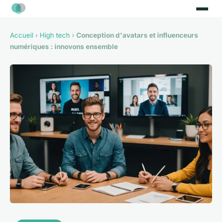
Accueil
›
High tech
›
Conception d'avatars et influenceurs
numériques : innovons ensemble