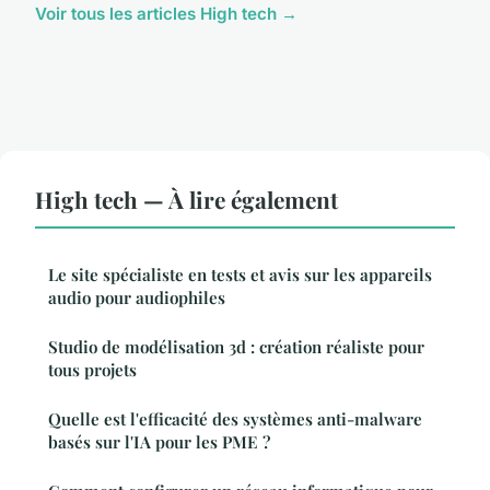
Voir tous les articles High tech →
High tech — À lire également
Le site spécialiste en tests et avis sur les appareils
audio pour audiophiles
Studio de modélisation 3d : création réaliste pour
tous projets
Quelle est l'efficacité des systèmes anti-malware
basés sur l'IA pour les PME ?