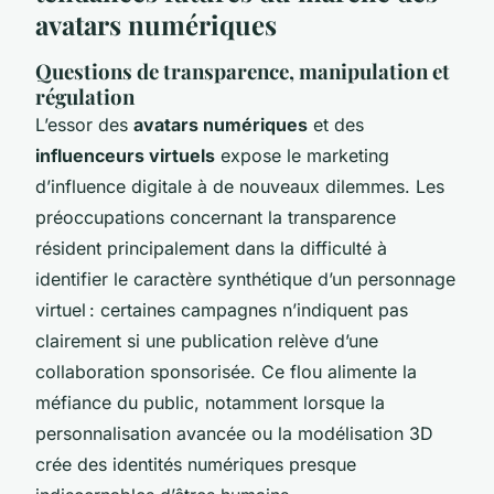
avatars numériques
Questions de transparence, manipulation et
régulation
L’essor des
avatars numériques
et des
influenceurs virtuels
expose le marketing
d’influence digitale à de nouveaux dilemmes. Les
préoccupations concernant la transparence
résident principalement dans la difficulté à
identifier le caractère synthétique d’un personnage
virtuel : certaines campagnes n’indiquent pas
clairement si une publication relève d’une
collaboration sponsorisée. Ce flou alimente la
méfiance du public, notamment lorsque la
personnalisation avancée ou la modélisation 3D
crée des identités numériques presque