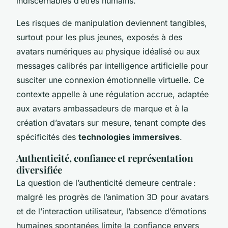
indiscernables d’êtres humains.
Les risques de manipulation deviennent tangibles,
surtout pour les plus jeunes, exposés à des
avatars numériques au physique idéalisé ou aux
messages calibrés par intelligence artificielle pour
susciter une connexion émotionnelle virtuelle. Ce
contexte appelle à une régulation accrue, adaptée
aux avatars ambassadeurs de marque et à la
création d’avatars sur mesure, tenant compte des
spécificités des
technologies immersives
.
Authenticité, confiance et représentation
diversifiée
La question de l’authenticité demeure centrale :
malgré les progrès de l’animation 3D pour avatars
et de l’interaction utilisateur, l’absence d’émotions
humaines spontanées limite la confiance envers