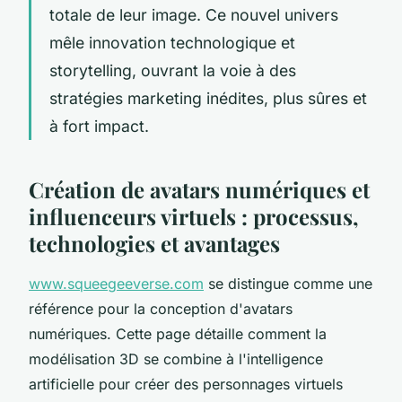
totale de leur image. Ce nouvel univers
mêle innovation technologique et
storytelling, ouvrant la voie à des
stratégies marketing inédites, plus sûres et
à fort impact.
Création de avatars numériques et
influenceurs virtuels : processus,
technologies et avantages
www.squeegeeverse.com
se distingue comme une
référence pour la conception d'avatars
numériques. Cette page détaille comment la
modélisation 3D se combine à l'intelligence
artificielle pour créer des personnages virtuels