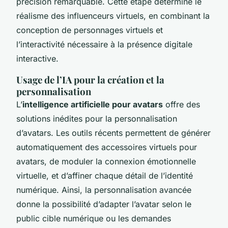
précision remarquable. Cette étape détermine le
réalisme des influenceurs virtuels, en combinant la
conception de personnages virtuels et
l’interactivité nécessaire à la présence digitale
interactive.
Usage de l’IA pour la création et la
personnalisation
L’
intelligence artificielle pour avatars
offre des
solutions inédites pour la personnalisation
d’avatars. Les outils récents permettent de générer
automatiquement des accessoires virtuels pour
avatars, de moduler la connexion émotionnelle
virtuelle, et d’affiner chaque détail de l’identité
numérique. Ainsi, la personnalisation avancée
donne la possibilité d’adapter l’avatar selon le
public cible numérique ou les demandes