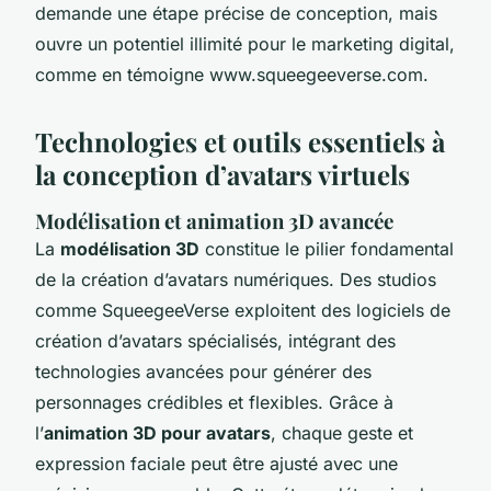
demande une étape précise de conception, mais
ouvre un potentiel illimité pour le marketing digital,
comme en témoigne www.squeegeeverse.com.
Technologies et outils essentiels à
la conception d’avatars virtuels
Modélisation et animation 3D avancée
La
modélisation 3D
constitue le pilier fondamental
de la création d’avatars numériques. Des studios
comme SqueegeeVerse exploitent des logiciels de
création d’avatars spécialisés, intégrant des
technologies avancées pour générer des
personnages crédibles et flexibles. Grâce à
l’
animation 3D pour avatars
, chaque geste et
expression faciale peut être ajusté avec une