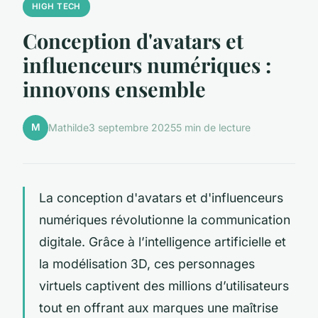
HIGH TECH
Conception d'avatars et
influenceurs numériques :
innovons ensemble
M
Mathilde
3 septembre 2025
5 min de lecture
La conception d'avatars et d'influenceurs
numériques révolutionne la communication
digitale. Grâce à l’intelligence artificielle et
la modélisation 3D, ces personnages
virtuels captivent des millions d’utilisateurs
tout en offrant aux marques une maîtrise