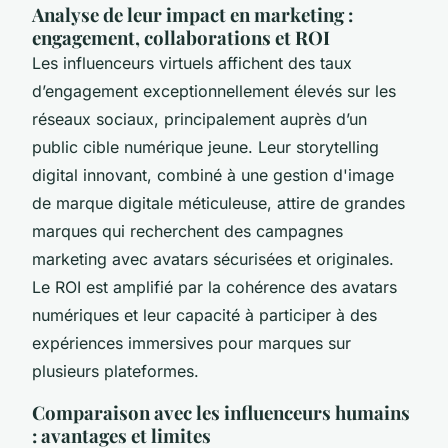
Analyse de leur impact en marketing :
engagement, collaborations et ROI
Les influenceurs virtuels affichent des taux
d’engagement exceptionnellement élevés sur les
réseaux sociaux, principalement auprès d’un
public cible numérique jeune. Leur storytelling
digital innovant, combiné à une gestion d'image
de marque digitale méticuleuse, attire de grandes
marques qui recherchent des campagnes
marketing avec avatars sécurisées et originales.
Le ROI est amplifié par la cohérence des avatars
numériques et leur capacité à participer à des
expériences immersives pour marques sur
plusieurs plateformes.
Comparaison avec les influenceurs humains
: avantages et limites