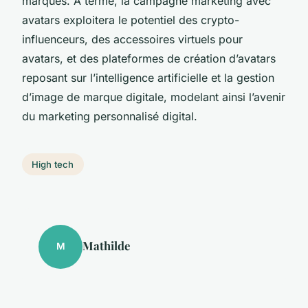
marques. À terme, la campagne marketing avec
avatars exploitera le potentiel des crypto-
influenceurs, des accessoires virtuels pour
avatars, et des plateformes de création d’avatars
reposant sur l’intelligence artificielle et la gestion
d’image de marque digitale, modelant ainsi l’avenir
du marketing personnalisé digital.
High tech
Mathilde
M