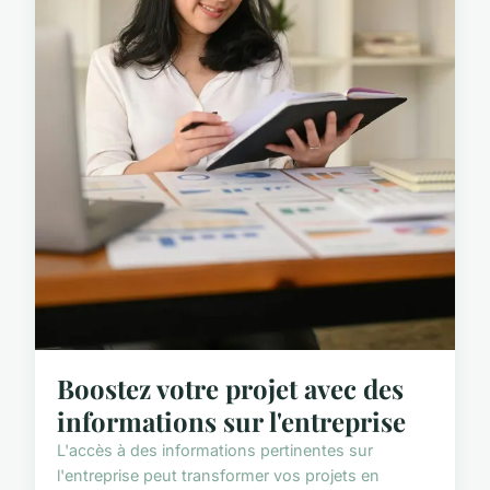
Boostez votre projet avec des
informations sur l'entreprise
L'accès à des informations pertinentes sur
l'entreprise peut transformer vos projets en