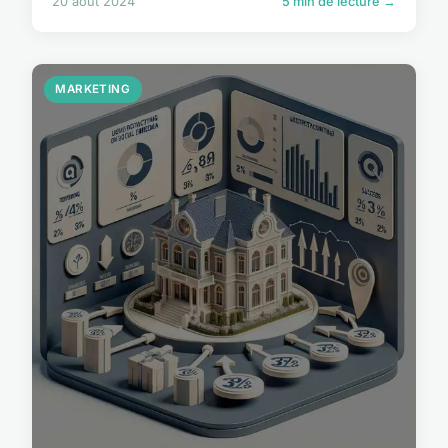
20 août 2024
5 min de lecture →
MARKETING