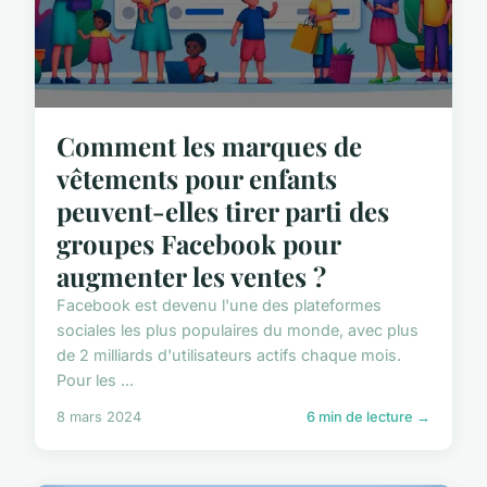
Comment les marques de
vêtements pour enfants
peuvent-elles tirer parti des
groupes Facebook pour
augmenter les ventes ?
Facebook est devenu l'une des plateformes
sociales les plus populaires du monde, avec plus
de 2 milliards d'utilisateurs actifs chaque mois.
Pour les ...
8 mars 2024
6 min de lecture →