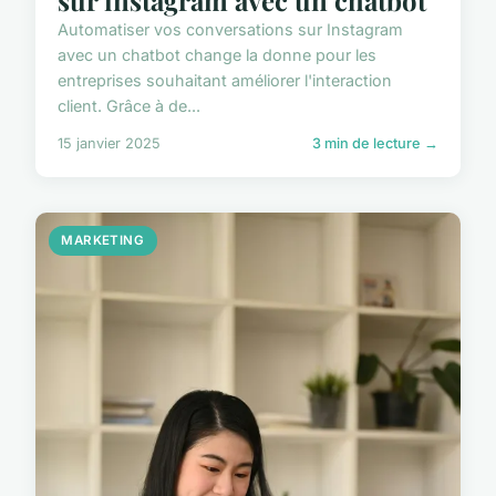
Automatiser vos conversations sur Instagram
avec un chatbot change la donne pour les
entreprises souhaitant améliorer l'interaction
client. Grâce à de...
15 janvier 2025
3 min de lecture →
MARKETING