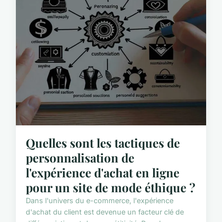
Quelles sont les tactiques de
personnalisation de
l'expérience d'achat en ligne
pour un site de mode éthique ?
Dans l'univers du e-commerce, l'expérience
d'achat du client est devenue un facteur clé de