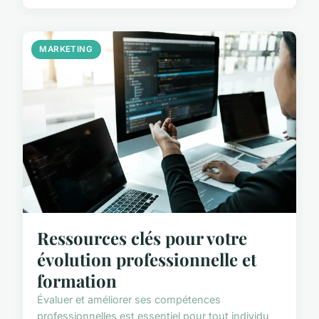
MARKETING
Ressources clés pour votre
évolution professionnelle et
formation
Évaluer et améliorer ses compétences
professionnelles est essentiel pour tout individu