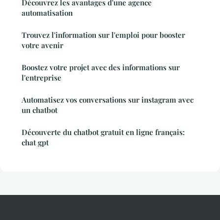
Découvrez les avantages d'une agence
automatisation
Trouvez l'information sur l'emploi pour booster
votre avenir
Boostez votre projet avec des informations sur
l'entreprise
Automatisez vos conversations sur instagram avec
un chatbot
Découverte du chatbot gratuit en ligne français:
chat gpt