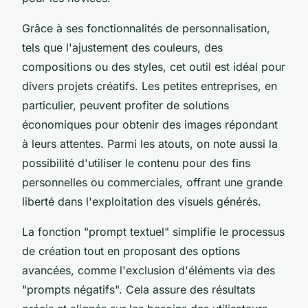
Grâce à ses fonctionnalités de personnalisation,
tels que l'ajustement des couleurs, des
compositions ou des styles, cet outil est idéal pour
divers projets créatifs. Les petites entreprises, en
particulier, peuvent profiter de solutions
économiques pour obtenir des images répondant
à leurs attentes. Parmi les atouts, on note aussi la
possibilité d'utiliser le contenu pour des fins
personnelles ou commerciales, offrant une grande
liberté dans l'exploitation des visuels générés.
La fonction "prompt textuel" simplifie le processus
de création tout en proposant des options
avancées, comme l'exclusion d'éléments via des
"prompts négatifs". Cela assure des résultats