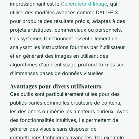
impressionnant est le
Générateur d'Image
, qui
utilise des modèles avancés comme DALL-E 3
pour produire des résultats précis, adaptés à des
projets artistiques, commerciaux ou personnels.
Ces systèmes fonctionnent essentiellement en
analysant les instructions fournies par l'utilisateur
et en générant des images en utilisant des
algorithmes d'apprentissage profond formés sur
d'immenses bases de données visuelles.
Avantages pour divers utilisateurs
Ces outils sont particulièrement utiles pour des
publics variés comme les créateurs de contenu,
les designers ou même les amateurs curieux. Avec
des fonctionnalités intuitives, ils permettent de
générer des visuels sans disposer de
compétences techniques avancées. Par exemple,