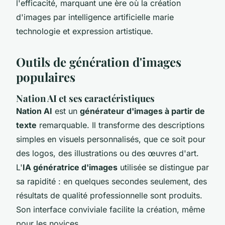
l'efficacité, marquant une ère où la création
d'images par intelligence artificielle marie
technologie et expression artistique.
Outils de génération d'images
populaires
Nation AI et ses caractéristiques
Nation AI
est un
générateur d'images à partir de
texte
remarquable. Il transforme des descriptions
simples en visuels personnalisés, que ce soit pour
des logos, des illustrations ou des œuvres d'art.
L'
IA génératrice d'images
utilisée se distingue par
sa rapidité : en quelques secondes seulement, des
résultats de qualité professionnelle sont produits.
Son interface conviviale facilite la création, même
pour les novices.