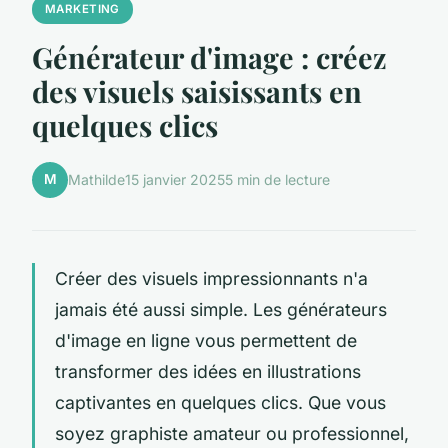
MARKETING
Générateur d'image : créez
des visuels saisissants en
quelques clics
M
Mathilde
15 janvier 2025
5 min de lecture
Créer des visuels impressionnants n'a
jamais été aussi simple. Les générateurs
d'image en ligne vous permettent de
transformer des idées en illustrations
captivantes en quelques clics. Que vous
soyez graphiste amateur ou professionnel,