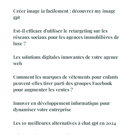
Créer image ia facilement : découvrez my image
gpt
Est-il efficace d'utiliser le retargeting sur les
réseaux sociaux pour les agences immobilières de
luxe ?
Les solutions digitales innovantes de votre agence
web
Comment les marques de vêtements pour enfants
peuvent-elles tirer parti des groupes Facebook
pour augmenter les ventes ?
Innover en développement informatique pour
dynamiser votre entreprise
Les 10 meilleures alternatives à chat gpt en 2024