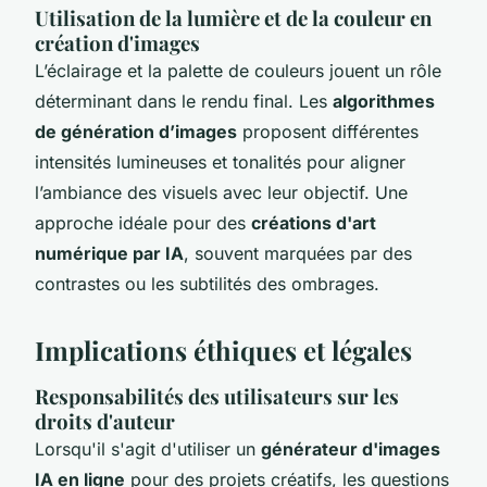
Utilisation de la lumière et de la couleur en
création d'images
L’éclairage et la palette de couleurs jouent un rôle
déterminant dans le rendu final. Les
algorithmes
de génération d’images
proposent différentes
intensités lumineuses et tonalités pour aligner
l’ambiance des visuels avec leur objectif. Une
approche idéale pour des
créations d'art
numérique par IA
, souvent marquées par des
contrastes ou les subtilités des ombrages.
Implications éthiques et légales
Responsabilités des utilisateurs sur les
droits d'auteur
Lorsqu'il s'agit d'utiliser un
générateur d'images
IA en ligne
pour des projets créatifs, les questions