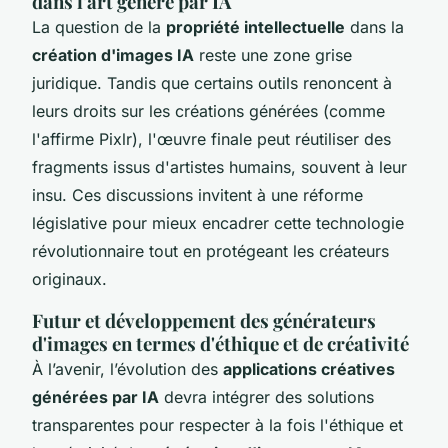
dans l'art généré par IA
La question de la
propriété intellectuelle
dans la
création d'images IA
reste une zone grise
juridique. Tandis que certains outils renoncent à
leurs droits sur les créations générées (comme
l'affirme Pixlr), l'œuvre finale peut réutiliser des
fragments issus d'artistes humains, souvent à leur
insu. Ces discussions invitent à une réforme
législative pour mieux encadrer cette technologie
révolutionnaire tout en protégeant les créateurs
originaux.
Futur et développement des générateurs
d'images en termes d'éthique et de créativité
À l’avenir, l’évolution des
applications créatives
générées par IA
devra intégrer des solutions
transparentes pour respecter à la fois l'éthique et