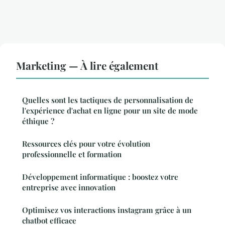
Marketing — À lire également
Quelles sont les tactiques de personnalisation de
l'expérience d'achat en ligne pour un site de mode
éthique ?
Ressources clés pour votre évolution
professionnelle et formation
Développement informatique : boostez votre
entreprise avec innovation
Optimisez vos interactions instagram grâce à un
chatbot efficace