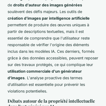
de
droits d'auteur des images générées
soulèvent des défis majeurs. Les outils de
création d'images par intelligence artificielle
permettent de produire des œuvres uniques à
partir de descriptions textuelles, mais il est
essentiel de comprendre que l'utilisateur reste
responsable de vérifier l'origine des éléments
inclus dans les modèles IA. Ces derniers, formés
grâce à des données accessibles, peuvent reposer
sur des travaux protégés, ce qui complique leur
utilisation commerciale d'un générateur
d'images
. L'analyse proactive des termes
d’utilisation est essentielle pour prévenir les
violations potentielles.
Débats autour de la propriété intellectuelle