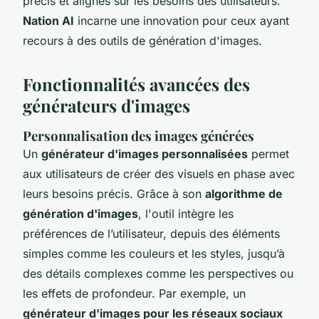
précis et alignés sur les besoins des utilisateurs.
Nation AI
incarne une innovation pour ceux ayant
recours à des outils de génération d'images.
Fonctionnalités avancées des
générateurs d'images
Personnalisation des images générées
Un
générateur d'images personnalisées
permet
aux utilisateurs de créer des visuels en phase avec
leurs besoins précis. Grâce à son
algorithme de
génération d'images
, l'outil intègre les
préférences de l’utilisateur, depuis des éléments
simples comme les couleurs et les styles, jusqu’à
des détails complexes comme les perspectives ou
les effets de profondeur. Par exemple, un
générateur d'images pour les réseaux sociaux