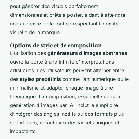
peut générer des visuels parfaitement
dimensionnés et prêts à poster, aidant à atteindre
une audience cible tout en respectant l’identité
visuelle de la marque.
Options de style et de composition
L'utilisation des
générateurs d'images abstraites
ouvre la porte à une infinité d'interprétations
artistiques. Les utilisateurs peuvent alterner entre
des
styles prédéfinis
comme l’art numérique ou le
minimalisme et adapter chaque image à une
thématique. La composition, essentielle dans la
génération d'images par IA, inclut la simplicité
d’intégrer des angles inédits ou des formats plus
spécifiques, créant ainsi des visuels uniques et
impactants.