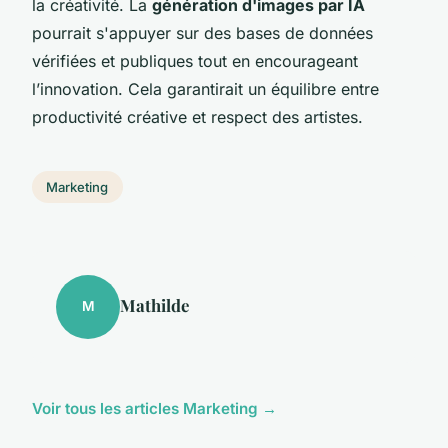
la créativité. La
génération d'images par IA
pourrait s'appuyer sur des bases de données
vérifiées et publiques tout en encourageant
l’innovation. Cela garantirait un équilibre entre
productivité créative et respect des artistes.
Marketing
Mathilde
M
Voir tous les articles Marketing →