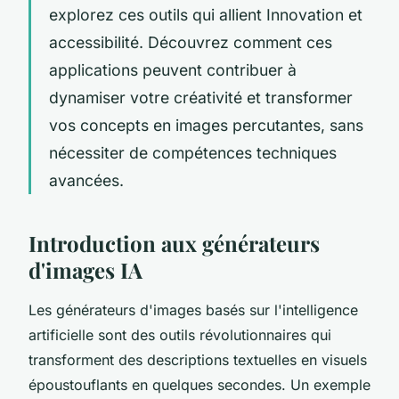
explorez ces outils qui allient Innovation et
accessibilité. Découvrez comment ces
applications peuvent contribuer à
dynamiser votre créativité et transformer
vos concepts en images percutantes, sans
nécessiter de compétences techniques
avancées.
Introduction aux générateurs
d'images IA
Les générateurs d'images basés sur l'intelligence
artificielle sont des outils révolutionnaires qui
transforment des descriptions textuelles en visuels
époustouflants en quelques secondes. Un exemple