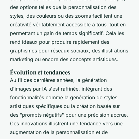
des options telles que la personnalisation des
styles, des couleurs ou des zooms facilitent une
créativité véritablement accessible à tous, tout en
permettant un gain de temps significatif. Cela les
rend idéaux pour produire rapidement des
graphismes pour réseaux sociaux, des illustrations
marketing ou encore des concepts artistiques.
Évolution et tendances
Au fil des dernières années, la génération
d'images par IA s'est raffinée, intégrant des
fonctionnalités comme la génération de styles
artistiques spécifiques ou la création basée sur
des "prompts négatifs" pour une précision accrue.
Ces innovations illustrent une tendance vers une
augmentation de la personnalisation et de