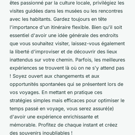
êtes passionné par la culture locale, privilégiez les
visites guidées dans les musées ou les rencontres
avec les habitants. Gardez toujours en tête
l'importance d'un itinéraire flexible. Bien qu'il soit
essentiel d'avoir une idée générale des endroits
que vous souhaitez visiter, laissez-vous également
la liberté d'improviser et de découvrir des lieux
inattendus sur votre chemin. Parfois, les meilleures
expériences se trouvent là où on ne s'y attend pas
! Soyez ouvert aux changements et aux
opportunités spontanées qui se présentent lors de
vos voyages. En mettant en pratique ces
stratégies simples mais efficaces pour optimiser le
temps passé en voyage, vous serez assuré(e)
d'avoir une expérience enrichissante et
mémorable. Profitez de chaque instant et créez
des souvenirs inoubliables !