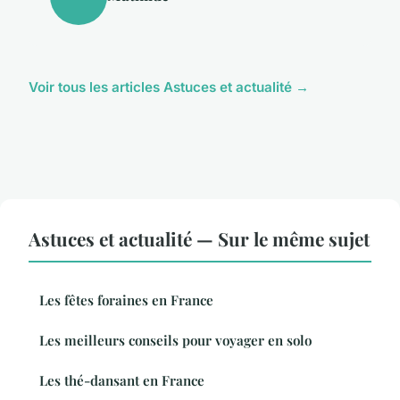
Voir tous les articles Astuces et actualité →
Astuces et actualité — Sur le même sujet
Les fêtes foraines en France
Les meilleurs conseils pour voyager en solo
Les thé-dansant en France