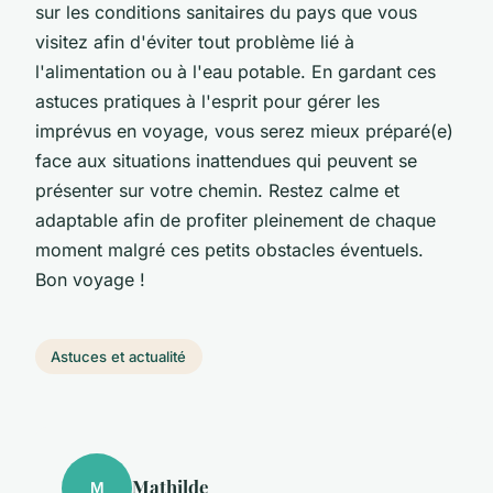
sur les conditions sanitaires du pays que vous
visitez afin d'éviter tout problème lié à
l'alimentation ou à l'eau potable. En gardant ces
astuces pratiques à l'esprit pour gérer les
imprévus en voyage, vous serez mieux préparé(e)
face aux situations inattendues qui peuvent se
présenter sur votre chemin. Restez calme et
adaptable afin de profiter pleinement de chaque
moment malgré ces petits obstacles éventuels.
Bon voyage !
Astuces et actualité
Mathilde
M