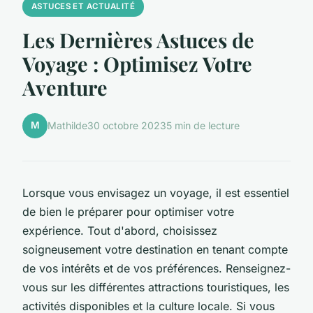
ASTUCES ET ACTUALITÉ
Les Dernières Astuces de
Voyage : Optimisez Votre
Aventure
M
Mathilde
30 octobre 2023
5 min de lecture
Lorsque vous envisagez un voyage, il est essentiel
de bien le préparer pour optimiser votre
expérience. Tout d'abord, choisissez
soigneusement votre destination en tenant compte
de vos intérêts et de vos préférences. Renseignez-
vous sur les différentes attractions touristiques, les
activités disponibles et la culture locale. Si vous