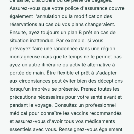
Assurez-vous que votre police d'assurance couvre
également l'annulation ou la modification des
réservations au cas où vos plans changeraient.
Ensuite, ayez toujours un plan B prêt en cas de
situation inattendue. Par exemple, si vous
prévoyez faire une randonnée dans une région
montagneuse mais que le temps ne le permet pas,
ayez un autre itinéraire ou activité alternative à
portée de main. Être flexible et prêt à s'adapter
aux circonstances peut éviter bien des déceptions
lorsqu'un imprévu se présente. Prenez toutes les
précautions nécessaires pour votre santé avant et
pendant le voyage. Consultez un professionnel
médical pour connaître les vaccins recommandés
et assurez-vous d'avoir tous vos médicaments
essentiels avec vous. Renseignez-vous également