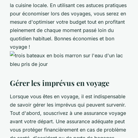
la cuisine locale. En utilisant ces astuces pratiques
pour économiser lors des voyages, vous serez en
mesure d'optimiser votre budget tout en profitant
pleinement de chaque moment passé loin du
quotidien habituel. Bonnes économies et bon
voyage !
Gérer les imprévus en voyage
Lorsque vous êtes en voyage, il est indispensable
de savoir gérer les imprévus qui peuvent survenir.
Tout d'abord, souscrivez à une assurance voyage
avant votre départ. Une assurance adéquate peut
vous protéger financièrement en cas de problème
de santé, d'accident ou de perte de bagages.