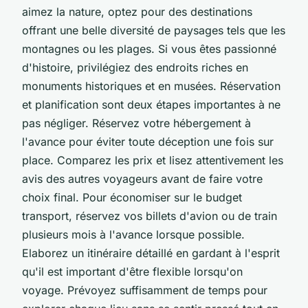
aimez la nature, optez pour des destinations
offrant une belle diversité de paysages tels que les
montagnes ou les plages. Si vous êtes passionné
d'histoire, privilégiez des endroits riches en
monuments historiques et en musées. Réservation
et planification sont deux étapes importantes à ne
pas négliger. Réservez votre hébergement à
l'avance pour éviter toute déception une fois sur
place. Comparez les prix et lisez attentivement les
avis des autres voyageurs avant de faire votre
choix final. Pour économiser sur le budget
transport, réservez vos billets d'avion ou de train
plusieurs mois à l'avance lorsque possible.
Elaborez un itinéraire détaillé en gardant à l'esprit
qu'il est important d'être flexible lorsqu'on
voyage. Prévoyez suffisamment de temps pour