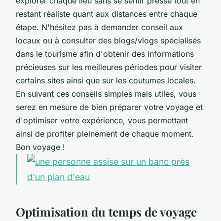
explorer chaque lieu sans se sentir pressé tout en
restant réaliste quant aux distances entre chaque
étape. N'hésitez pas à demander conseil aux
locaux ou à consulter des blogs/vlogs spécialisés
dans le tourisme afin d'obtenir des informations
précieuses sur les meilleures périodes pour visiter
certains sites ainsi que sur les coutumes locales.
En suivant ces conseils simples mais utiles, vous
serez en mesure de bien préparer votre voyage et
d'optimiser votre expérience, vous permettant
ainsi de profiter pleinement de chaque moment.
Bon voyage !
Optimisation du temps de voyage