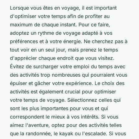
Lorsque vous êtes en voyage, il est important
d'optimiser votre temps afin de profiter au
maximum de chaque instant. Pour ce faire,
adoptez un rythme de voyage adapté à vos
préférences et à votre énergie. Ne cherchez pas à
tout voir en un seul jour, mais prenez le temps
d'apprécier chaque endroit que vous visitez.
Évitez de surcharger votre emploi du temps avec
des activités trop nombreuses qui pourraient vous
épuiser et gâcher votre expérience. Le choix des
activités est également crucial pour optimiser
votre temps de voyage. Sélectionnez celles qui
sont les plus importantes pour vous et qui
correspondent le mieux à vos intérêts. Si vous
aimez l'aventure, optez pour des activités telles
que la randonnée, le kayak ou l'escalade. Si vous