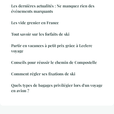
Les dernières actualités : Ne manquez rien des
événements marquants
Les vide grenier en France
Tout savoir sur les forfaits de ski
Partir en vacances à petit prix grâce à Leclerc
voyage
Conseils pour réussir le chemin de Compostelle
Comment régler ses fixations de ski
Quels types de bagages privilégier lors d'un voyage
en avion ?