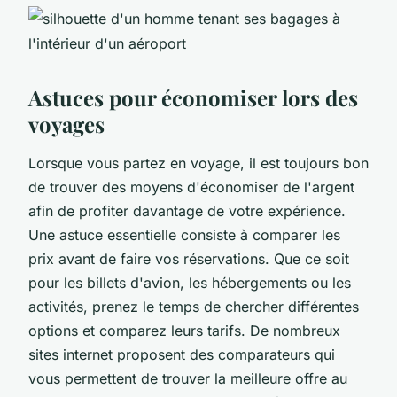
Astuces pour économiser lors des
voyages
Lorsque vous partez en voyage, il est toujours bon
de trouver des moyens d'économiser de l'argent
afin de profiter davantage de votre expérience.
Une astuce essentielle consiste à comparer les
prix avant de faire vos réservations. Que ce soit
pour les billets d'avion, les hébergements ou les
activités, prenez le temps de chercher différentes
options et comparez leurs tarifs. De nombreux
sites internet proposent des comparateurs qui
vous permettent de trouver la meilleure offre au