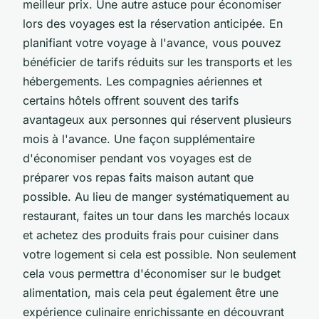
meilleur prix. Une autre astuce pour économiser
lors des voyages est la réservation anticipée. En
planifiant votre voyage à l'avance, vous pouvez
bénéficier de tarifs réduits sur les transports et les
hébergements. Les compagnies aériennes et
certains hôtels offrent souvent des tarifs
avantageux aux personnes qui réservent plusieurs
mois à l'avance. Une façon supplémentaire
d'économiser pendant vos voyages est de
préparer vos repas faits maison autant que
possible. Au lieu de manger systématiquement au
restaurant, faites un tour dans les marchés locaux
et achetez des produits frais pour cuisiner dans
votre logement si cela est possible. Non seulement
cela vous permettra d'économiser sur le budget
alimentation, mais cela peut également être une
expérience culinaire enrichissante en découvrant